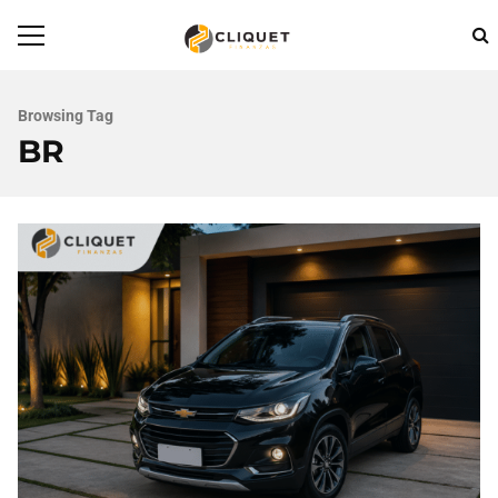
Browsing Tag
BR