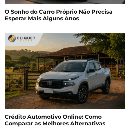
O Sonho do Carro Próprio Não Precisa
Esperar Mais Alguns Anos
Crédito Automotivo Online: Como
Comparar as Melhores Alternativas