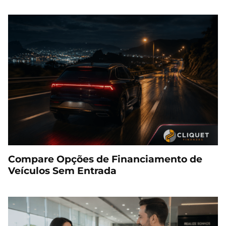
Compare Opções de Financiamento de
Veículos Sem Entrada