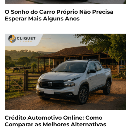
O Sonho do Carro Próprio Não Precisa
Esperar Mais Alguns Anos
Crédito Automotivo Online: Como
Comparar as Melhores Alternativas