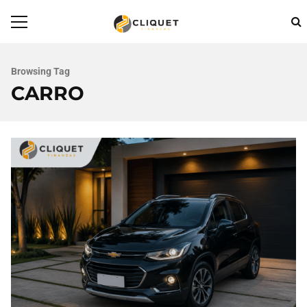
Browsing Tag
CARRO