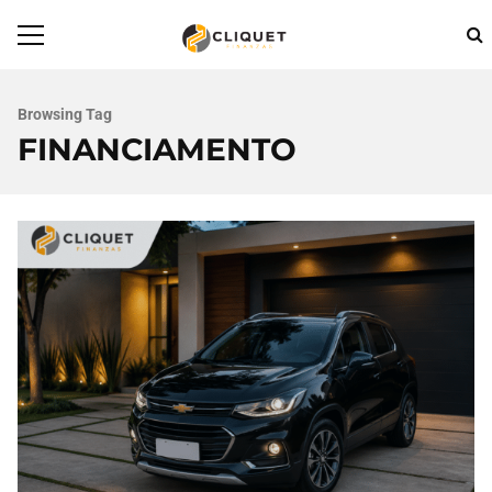
Browsing Tag
FINANCIAMENTO