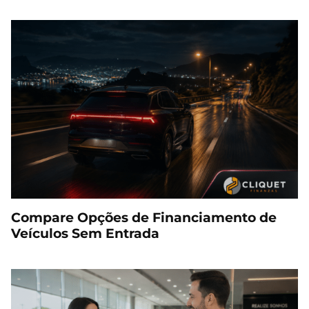
Compare Opções de Financiamento de
Veículos Sem Entrada