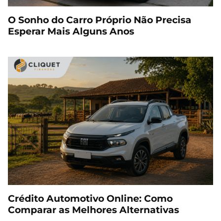
O Sonho do Carro Próprio Não Precisa
Esperar Mais Alguns Anos
Crédito Automotivo Online: Como
Comparar as Melhores Alternativas